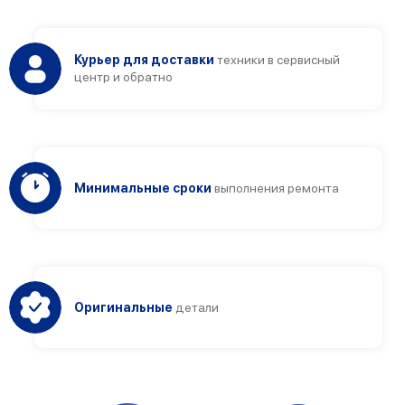
Курьер для доставки
техники в сервисный
центр и обратно
Минимальные сроки
выполнения ремонта
Оригинальные
детали