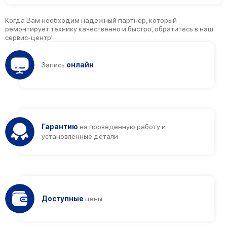
Когда Вам необходим надежный партнер, который
ремонтирует технику качественно и быстро, обратитесь в наш
сервис-центр!
Запись
онлайн
Гарантию
на проведенную работу и
установленные детали
Доступные
цены