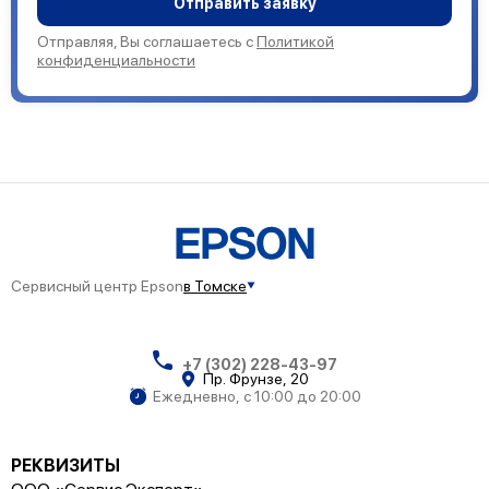
Отправить заявку
Отправляя, Вы соглашаетесь с
Политикой
конфиденциальности
Сервисный центр Epson
в Томске
+7 (302) 228-43-97
Пр. Фрунзе, 20
Ежедневно, с 10:00 до 20:00
РЕКВИЗИТЫ