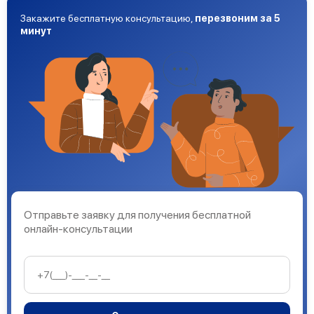
Закажите бесплатную консультацию,
перезвоним за 5
минут
Отправьте заявку для получения бесплатной
онлайн-консультации