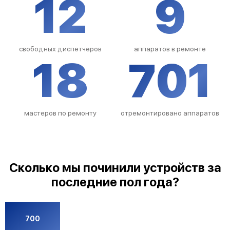
12
9
свободных диспетчеров
аппаратов в ремонте
18
701
мастеров по ремонту
отремонтировано аппаратов
Сколько мы починили устройств за
последние пол года?
700