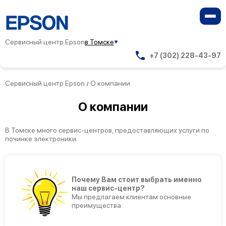
Сервисный центр Epson
в Томске
+7 (302) 228-43-97
Сервисный центр Epson
О компании
/
О компании
В Томске много сервис-центров, предоставляющих услуги по
починке электроники.
Почему Вам стоит выбрать именно
наш сервис-центр?
Мы предлагаем клиентам основные
преимущества: