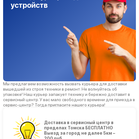
устройств
Мы предлагаем возможность вызвать курьера для доставки
вышедшей из строя техники в ремонт. Не волнуйтесь об
упаковке! Наш курьер запакует технику и бережно доставит в
сервисный центр. У вас мало свободного времени для приезда в
сервис-центр? Тогда пригласите нашего курьера!
Доставка в сервисный центр в
пределах Томска БЕСПЛАТНО
Выезд за город не далее 5км –
200 руб