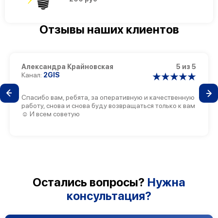
Отзывы наших клиентов
Александра Крайновская
5 из 5
Канал:
2GIS
Спасибо вам, ребята, за оперативную и качественную
работу, снова и снова буду возвращаться только к вам
☺️ И всем советую
Остались вопросы?
Нужна
консультация?